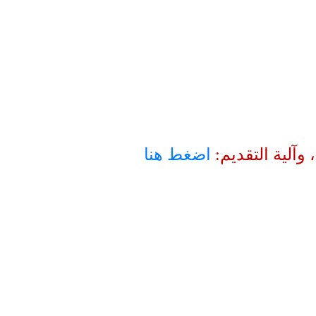
آلية التقديم:
اضغط هنا