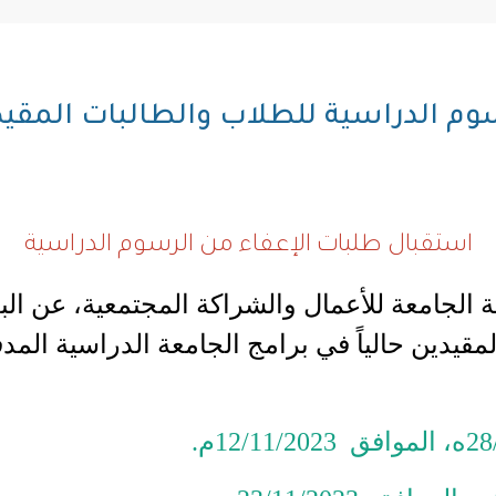
م الدراسية للطلاب والطالبات المقيدين
استقبال طلبات الإعفاء من الرسوم الدراسية
ة الجامعة للأعمال والشراكة المجتمعية، عن الب
مقيدين حالياً في برامج الجامعة الدراسية المد