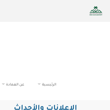
تجاوز
إلى
المحتوى
الرئيسي
الرئيسية
عن العمادة
الإعلانات والأحداث