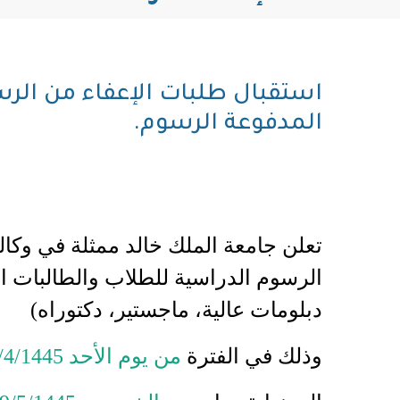
استقبال طلبات الإعفاء من الرسو
المدفوعة الرسوم.
تعلن جامعة الملك خالد ممثلة في وكال
الرسوم الدراسية للطلاب والطالبات ال
دبلومات عالية، ماجستير، دكتوراه)
وذلك في الفترة
من يوم الأحد 28/4/1445ه، الموافق 12/11/2023م.