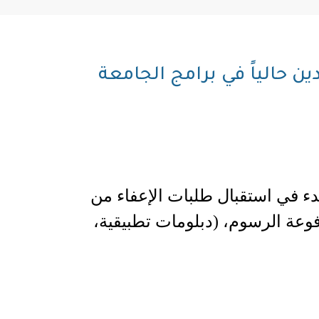
 حالياً في برامج الجامعة
دء في استقبال طلبات الإعفاء من
فوعة الرسوم، (دبلومات تطبيقية،