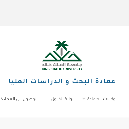
عمادة البحث و الدراسات العليا
وكالات العمادة
بوابة القبول
الوصول الى العمادة