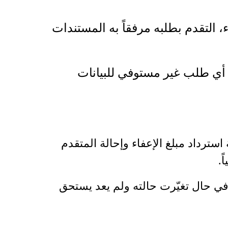
التقدم بطلبه مرفقاً به المستندات
ة أي طلب غير مستوفي للبيانات
سترداد مبلغ الإعفاء وإحالة المتقدم
ً.
ة في حال تغيّرت حالته ولم يعد يستحق