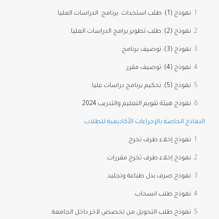
نموذج (1): طلب استحداث برنامج الدراسات العليا
.
نموذج (2): طلب تطوير برامج الدراسات العليا.
نموذج (3): توصيف برنامج.
نموذج (4): توصيف مقرر.
نموذج (5): تحكيم برنامج دراسات عليا.
نموذج هيئة تقويم التعليم والتدريب 2024
ماذج الخاصة بالإجراءات الأكاديمية للطلاب
نموذج إخلاء طرف تخرج.
نموذج إخلاء طرف تخرج مقررات.
نموذج صرف بدل طباعة وتجليد.
نموذج طلب انسحاب.
نموذج طلب التحويل من تخصص لآخر داخل الجامعة.