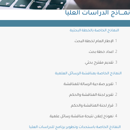
ــــاذج الدراسات العليا
لنماذج الخاصة بالخطة البحثية
الإطار العام لخطة البحث.
اعداد خطة بحث.
تقديم مقترح بحثي.
ماذج الخاصة بمناقشة الرسائل العلمية
تقرير صلاحية الرسالة للمناقشة.
تقرير لجنة المناقشة والحكم.
قرار لجنة المناقشة والحكم.
نموذج إعلان نتيجة مناقشة رسائل علمية.
ماذج الخاصة باستحداث وتطوير برنامج للدراسات العليا